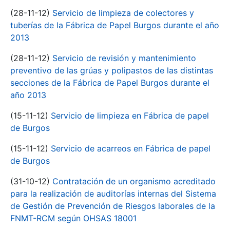
(28-11-12)
Servicio de limpieza de colectores y
tuberías de la Fábrica de Papel Burgos durante el año
2013
(28-11-12)
Servicio de revisión y mantenimiento
preventivo de las grúas y polipastos de las distintas
secciones de la Fábrica de Papel Burgos durante el
año 2013
(15-11-12)
Servicio de limpieza en Fábrica de papel
de Burgos
(15-11-12)
Servicio de acarreos en Fábrica de papel
de Burgos
(31-10-12)
Contratación de un organismo acreditado
para la realización de auditorías internas del Sistema
de Gestión de Prevención de Riesgos laborales de la
FNMT-RCM según OHSAS 18001