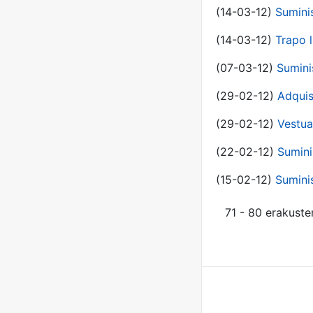
(14-03-12)
Sumini
(14-03-12)
Trapo l
(07-03-12)
Sumini
(29-02-12)
Adquis
(29-02-12)
Vestua
(22-02-12)
Sumini
(15-02-12)
Sumini
71 - 80 erakuste