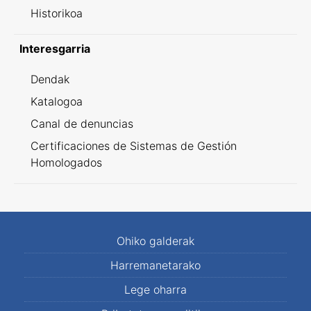
Historikoa
Interesgarria
Dendak
Katalogoa
Canal de denuncias
Certificaciones de Sistemas de Gestión
Homologados
Ohiko galderak
Harremanetarako
Lege oharra