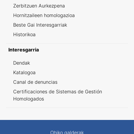
Zerbitzuen Aurkezpena
Hornitzaileen homologazioa
Beste Gai Interesgarriak
Historikoa
Interesgarria
Dendak
Katalogoa
Canal de denuncias
Certificaciones de Sistemas de Gestión
Homologados
Ohiko galderak