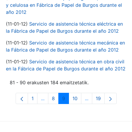
y celulosa en Fábrica de Papel de Burgos durante el
año 2012
(11-01-12)
Servicio de asistencia técnica eléctrica en
la Fábrica de Papel de Burgos durante el año 2012
(11-01-12)
Servicio de asistencia técnica mecánica en
la Fábrica de Papel de Burgos durante el año 2012
(11-01-12)
Servicio de asistencia técnica en obra civil
en la Fábrica de Papel de Burgos durante el año 2012
81 - 90 erakusten 184 emaitzetatik.
1
...
8
9
10
...
19
Orrialdea
Intermediate Pages Use TAB to navigate
Orrialdea
Orrialdea
Orrialdea
Intermediate Pages 
Orrialdea