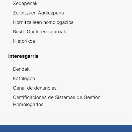
Xedapenak
Zerbitzuen Aurkezpena
Hornitzaileen homologazioa
Beste Gai Interesgarriak
Historikoa
Interesgarria
Dendak
Katalogoa
Canal de denuncias
Certificaciones de Sistemas de Gestión
Homologados