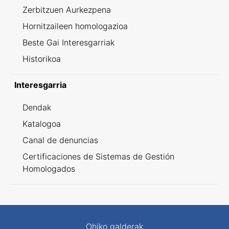
Zerbitzuen Aurkezpena
Hornitzaileen homologazioa
Beste Gai Interesgarriak
Historikoa
Interesgarria
Dendak
Katalogoa
Canal de denuncias
Certificaciones de Sistemas de Gestión
Homologados
Ohiko galderak