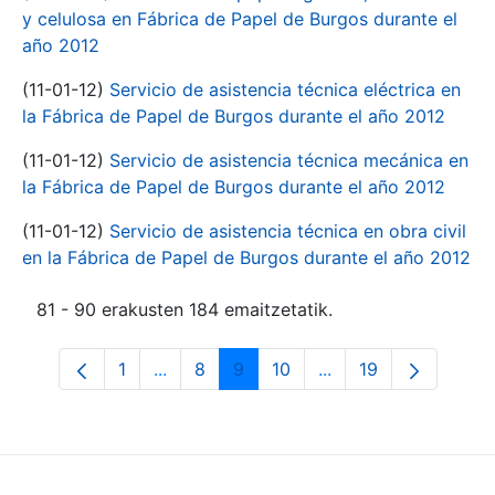
y celulosa en Fábrica de Papel de Burgos durante el
año 2012
(11-01-12)
Servicio de asistencia técnica eléctrica en
la Fábrica de Papel de Burgos durante el año 2012
(11-01-12)
Servicio de asistencia técnica mecánica en
la Fábrica de Papel de Burgos durante el año 2012
(11-01-12)
Servicio de asistencia técnica en obra civil
en la Fábrica de Papel de Burgos durante el año 2012
81 - 90 erakusten 184 emaitzetatik.
1
...
8
9
10
...
19
Orrialdea
Intermediate Pages Use TAB to navigate
Orrialdea
Orrialdea
Orrialdea
Intermediate Pages 
Orrialdea