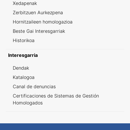
Xedapenak
Zerbitzuen Aurkezpena
Hornitzaileen homologazioa
Beste Gai Interesgarriak
Historikoa
Interesgarria
Dendak
Katalogoa
Canal de denuncias
Certificaciones de Sistemas de Gestión
Homologados