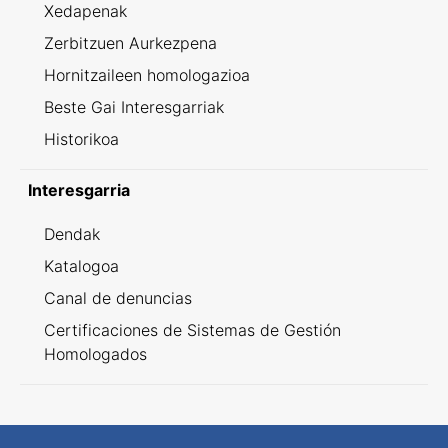
Xedapenak
Zerbitzuen Aurkezpena
Hornitzaileen homologazioa
Beste Gai Interesgarriak
Historikoa
Interesgarria
Dendak
Katalogoa
Canal de denuncias
Certificaciones de Sistemas de Gestión
Homologados