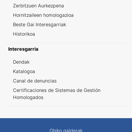
Zerbitzuen Aurkezpena
Hornitzaileen homologazioa
Beste Gai Interesgarriak
Historikoa
Interesgarria
Dendak
Katalogoa
Canal de denuncias
Certificaciones de Sistemas de Gestión
Homologados
Ohiko galderak