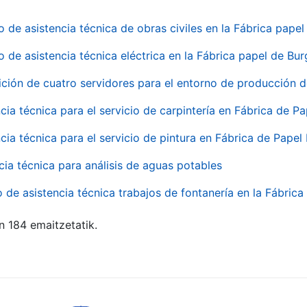
o de asistencia técnica de obras civiles en la Fábrica pap
o de asistencia técnica eléctrica en la Fábrica papel de Bu
ición de cuatro servidores para el entorno de producción
cia técnica para el servicio de carpintería en Fábrica de P
cia técnica para el servicio de pintura en Fábrica de Papel
cia técnica para análisis de aguas potables
o de asistencia técnica trabajos de fontanería en la Fábric
n 184 emaitzetatik.