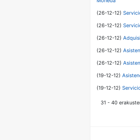
Moneda
(26-12-12)
Servici
(26-12-12)
Servici
(26-12-12)
Adquis
(26-12-12)
Asisten
(26-12-12)
Asisten
(19-12-12)
Asisten
(19-12-12)
Servici
31 - 40 erakuste