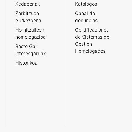
Xedapenak
Katalogoa
Zerbitzuen
Canal de
Aurkezpena
denuncias
Hornitzaileen
Certificaciones
homologazioa
de Sistemas de
Gestión
Beste Gai
Homologados
Interesgarriak
Historikoa