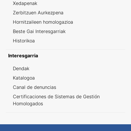
Xedapenak
Zerbitzuen Aurkezpena
Hornitzaileen homologazioa
Beste Gai Interesgarriak
Historikoa
Interesgarria
Dendak
Katalogoa
Canal de denuncias
Certificaciones de Sistemas de Gestión
Homologados