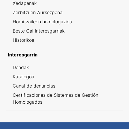
Xedapenak
Zerbitzuen Aurkezpena
Hornitzaileen homologazioa
Beste Gai Interesgarriak
Historikoa
Interesgarria
Dendak
Katalogoa
Canal de denuncias
Certificaciones de Sistemas de Gestión
Homologados