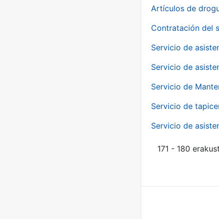
Artículos de drog
Contratación del 
Servicio de asiste
Servicio de asiste
Servicio de Mante
Servicio de tapice
Servicio de asiste
171 - 180 erakus