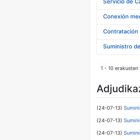
Suministro d
1 - 10 erakusten
Adjudikaz
(24-07-13)
Sumini
(24-07-13)
Sumini
(24-07-13)
Sumini