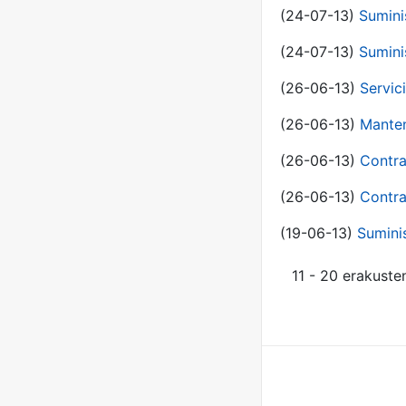
(24-07-13)
Sumini
(24-07-13)
Sumini
(26-06-13)
Servic
(26-06-13)
Manten
(26-06-13)
Contra
(26-06-13)
Contra
(19-06-13)
Sumini
11 - 20 erakuste