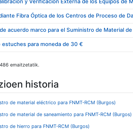
e estuches para moneda de 30 €
 486 emaitzetatik.
ioen historia
stro de material eléctrico para FNMT-RCM (Burgos)
stro de material de saneamiento para FNMT-RCM (Burgos)
stro de hierro para FNMT-RCM (Burgos)