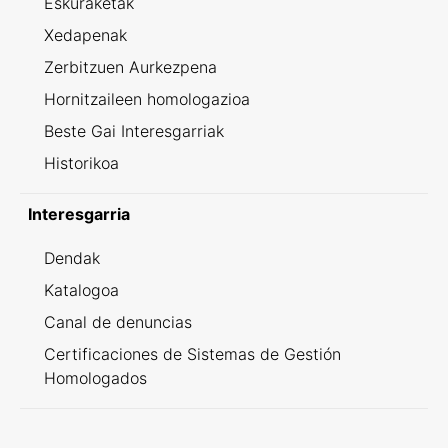
Eskuraketak
Xedapenak
Zerbitzuen Aurkezpena
Hornitzaileen homologazioa
Beste Gai Interesgarriak
Historikoa
Interesgarria
Dendak
Katalogoa
Canal de denuncias
Certificaciones de Sistemas de Gestión
Homologados