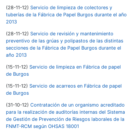
(28-11-12)
Servicio de limpieza de colectores y
tuberías de la Fábrica de Papel Burgos durante el año
2013
(28-11-12)
Servicio de revisión y mantenimiento
preventivo de las grúas y polipastos de las distintas
secciones de la Fábrica de Papel Burgos durante el
año 2013
(15-11-12)
Servicio de limpieza en Fábrica de papel
de Burgos
(15-11-12)
Servicio de acarreos en Fábrica de papel
de Burgos
(31-10-12)
Contratación de un organismo acreditado
para la realización de auditorías internas del Sistema
de Gestión de Prevención de Riesgos laborales de la
FNMT-RCM según OHSAS 18001