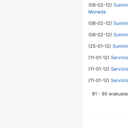
(08-02-12)
Sumini
Moneda
(08-02-12)
Sumini
(08-02-12)
Sumini
(25-01-12)
Sumini
(11-01-12)
Servici
(11-01-12)
Servici
(11-01-12)
Servici
81 - 90 erakuste