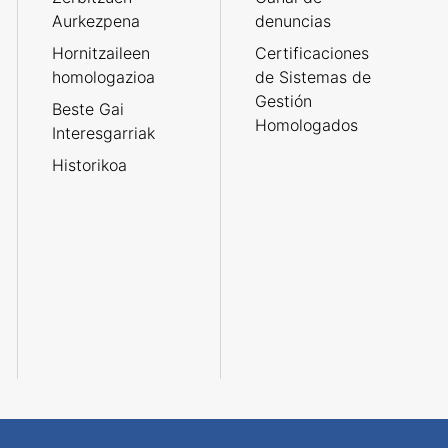
Aurkezpena
denuncias
Hornitzaileen
Certificaciones
homologazioa
de Sistemas de
Gestión
Beste Gai
Homologados
Interesgarriak
Historikoa