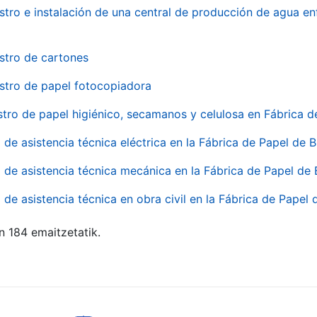
stro e instalación de una central de producción de agua en
stro de cartones
stro de papel fotocopiadora
stro de papel higiénico, secamanos y celulosa en Fábrica d
o de asistencia técnica eléctrica en la Fábrica de Papel de
o de asistencia técnica mecánica en la Fábrica de Papel de
o de asistencia técnica en obra civil en la Fábrica de Papel
n 184 emaitzetatik.