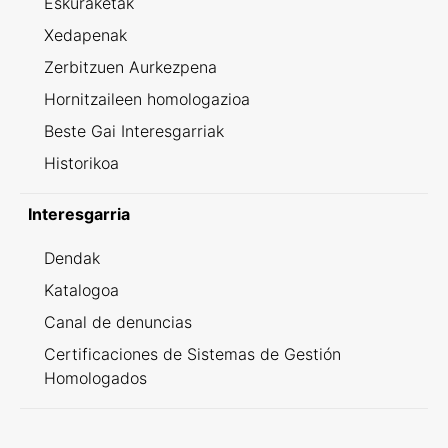
Eskuraketak
Xedapenak
Zerbitzuen Aurkezpena
Hornitzaileen homologazioa
Beste Gai Interesgarriak
Historikoa
Interesgarria
Dendak
Katalogoa
Canal de denuncias
Certificaciones de Sistemas de Gestión
Homologados