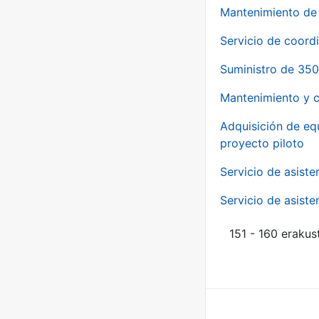
Mantenimiento de 
Servicio de coord
Suministro de 350
Mantenimiento y c
Adquisición de eq
proyecto piloto
Servicio de asiste
Servicio de asiste
151 - 160 erakus