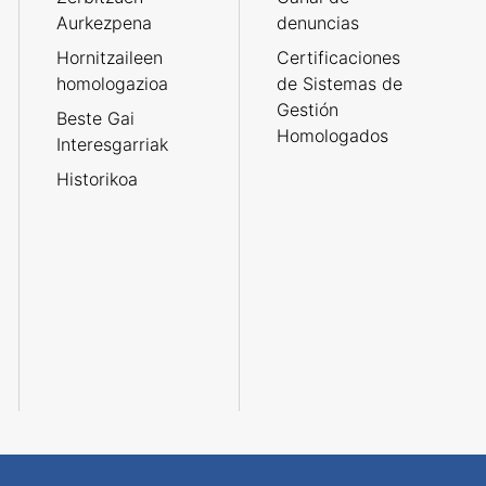
Aurkezpena
denuncias
Hornitzaileen
Certificaciones
homologazioa
de Sistemas de
Gestión
Beste Gai
Homologados
Interesgarriak
Historikoa