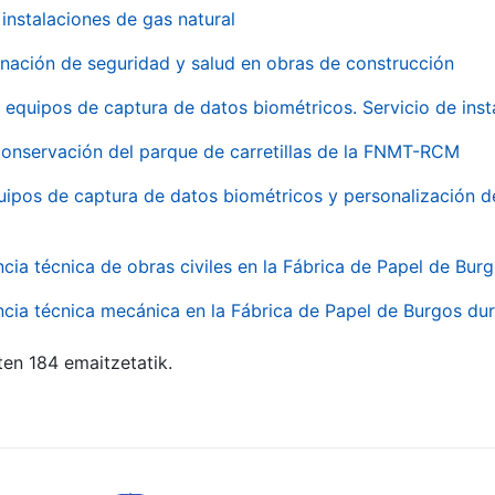
instalaciones de gas natural
inación de seguridad y salud en obras de construcción
 equipos de captura de datos biométricos. Servicio de inst
onservación del parque de carretillas de la FNMT-RCM
uipos de captura de datos biométricos y personalización d
ncia técnica de obras civiles en la Fábrica de Papel de Bur
ncia técnica mecánica en la Fábrica de Papel de Burgos dur
ten 184 emaitzetatik.