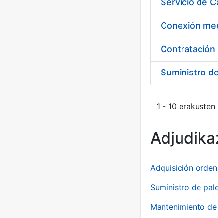
Suministro d
1 - 10 erakusten
Adjudikaz
Adquisición orden
Suministro de pale
Mantenimiento de 