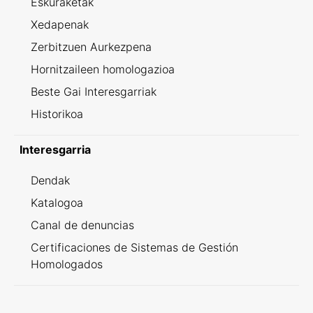
Eskuraketak
Xedapenak
Zerbitzuen Aurkezpena
Hornitzaileen homologazioa
Beste Gai Interesgarriak
Historikoa
Interesgarria
Dendak
Katalogoa
Canal de denuncias
Certificaciones de Sistemas de Gestión
Homologados