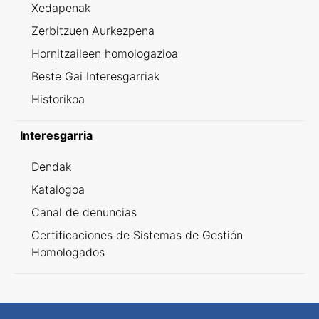
Xedapenak
Zerbitzuen Aurkezpena
Hornitzaileen homologazioa
Beste Gai Interesgarriak
Historikoa
Interesgarria
Dendak
Katalogoa
Canal de denuncias
Certificaciones de Sistemas de Gestión
Homologados