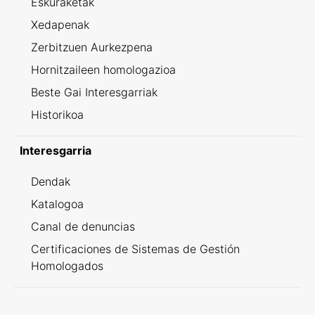
Eskuraketak
Xedapenak
Zerbitzuen Aurkezpena
Hornitzaileen homologazioa
Beste Gai Interesgarriak
Historikoa
Interesgarria
Dendak
Katalogoa
Canal de denuncias
Certificaciones de Sistemas de Gestión
Homologados