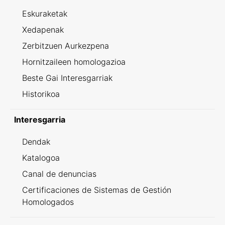
Eskuraketak
Xedapenak
Zerbitzuen Aurkezpena
Hornitzaileen homologazioa
Beste Gai Interesgarriak
Historikoa
Interesgarria
Dendak
Katalogoa
Canal de denuncias
Certificaciones de Sistemas de Gestión
Homologados