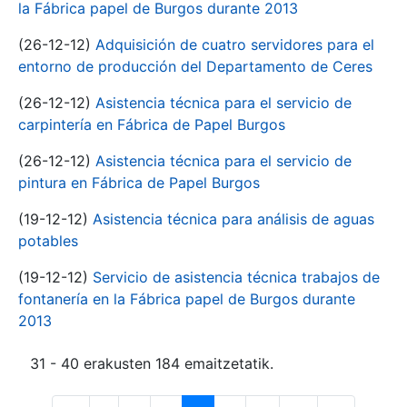
la Fábrica papel de Burgos durante 2013
(26-12-12)
Adquisición de cuatro servidores para el
entorno de producción del Departamento de Ceres
(26-12-12)
Asistencia técnica para el servicio de
carpintería en Fábrica de Papel Burgos
(26-12-12)
Asistencia técnica para el servicio de
pintura en Fábrica de Papel Burgos
(19-12-12)
Asistencia técnica para análisis de aguas
potables
(19-12-12)
Servicio de asistencia técnica trabajos de
fontanería en la Fábrica papel de Burgos durante
2013
31 - 40 erakusten 184 emaitzetatik.