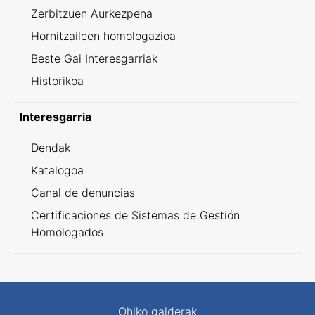
Zerbitzuen Aurkezpena
Hornitzaileen homologazioa
Beste Gai Interesgarriak
Historikoa
Interesgarria
Dendak
Katalogoa
Canal de denuncias
Certificaciones de Sistemas de Gestión
Homologados
Ohiko galderak