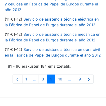
y celulosa en Fábrica de Papel de Burgos durante el
año 2012
(11-01-12)
Servicio de asistencia técnica eléctrica en
la Fábrica de Papel de Burgos durante el año 2012
(11-01-12)
Servicio de asistencia técnica mecánica en
la Fábrica de Papel de Burgos durante el año 2012
(11-01-12)
Servicio de asistencia técnica en obra civil
en la Fábrica de Papel de Burgos durante el año 2012
81 - 90 erakusten 184 emaitzetatik.
1
...
8
9
10
...
19
Orrialdea
Intermediate Pages Use TAB to navigate
Orrialdea
Orrialdea
Orrialdea
Intermediate Pages 
Orrialdea