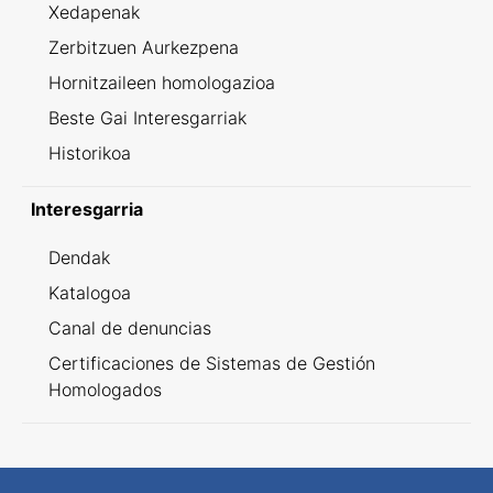
Xedapenak
Zerbitzuen Aurkezpena
Hornitzaileen homologazioa
Beste Gai Interesgarriak
Historikoa
Interesgarria
Dendak
Katalogoa
Canal de denuncias
Certificaciones de Sistemas de Gestión
Homologados