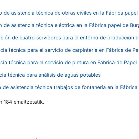
o de asistencia técnica de obras civiles en la Fábrica pap
o de asistencia técnica eléctrica en la Fábrica papel de Bu
ición de cuatro servidores para el entorno de producción
cia técnica para el servicio de carpintería en Fábrica de P
cia técnica para el servicio de pintura en Fábrica de Papel
cia técnica para análisis de aguas potables
o de asistencia técnica trabajos de fontanería en la Fábric
n 184 emaitzetatik.