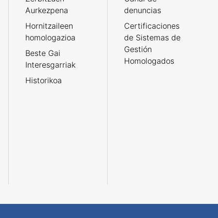
Aurkezpena
denuncias
Hornitzaileen
Certificaciones
homologazioa
de Sistemas de
Gestión
Beste Gai
Homologados
Interesgarriak
Historikoa