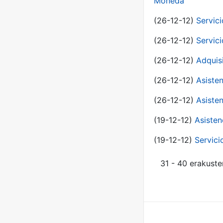
Moneda
(26-12-12)
Servici
(26-12-12)
Servici
(26-12-12)
Adquis
(26-12-12)
Asisten
(26-12-12)
Asisten
(19-12-12)
Asisten
(19-12-12)
Servici
31 - 40 erakuste