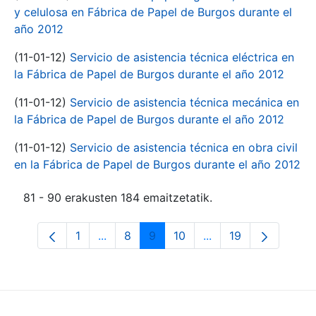
y celulosa en Fábrica de Papel de Burgos durante el
año 2012
(11-01-12)
Servicio de asistencia técnica eléctrica en
la Fábrica de Papel de Burgos durante el año 2012
(11-01-12)
Servicio de asistencia técnica mecánica en
la Fábrica de Papel de Burgos durante el año 2012
(11-01-12)
Servicio de asistencia técnica en obra civil
en la Fábrica de Papel de Burgos durante el año 2012
81 - 90 erakusten 184 emaitzetatik.
1
...
8
9
10
...
19
Orrialdea
Intermediate Pages Use TAB to navigate
Orrialdea
Orrialdea
Orrialdea
Intermediate Pages 
Orrialdea