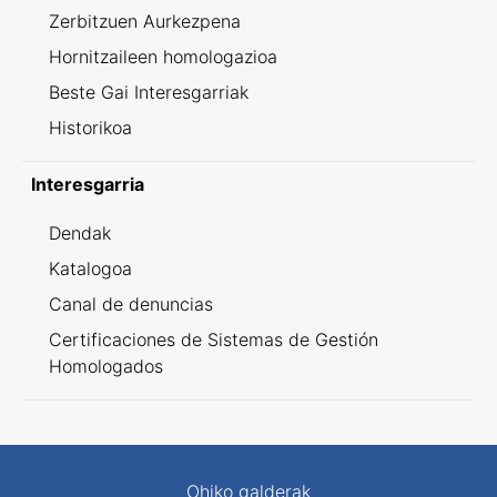
Zerbitzuen Aurkezpena
Hornitzaileen homologazioa
Beste Gai Interesgarriak
Historikoa
Interesgarria
Dendak
Katalogoa
Canal de denuncias
Certificaciones de Sistemas de Gestión
Homologados
Ohiko galderak