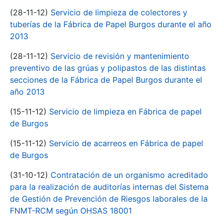
(28-11-12)
Servicio de limpieza de colectores y
tuberías de la Fábrica de Papel Burgos durante el año
2013
(28-11-12)
Servicio de revisión y mantenimiento
preventivo de las grúas y polipastos de las distintas
secciones de la Fábrica de Papel Burgos durante el
año 2013
(15-11-12)
Servicio de limpieza en Fábrica de papel
de Burgos
(15-11-12)
Servicio de acarreos en Fábrica de papel
de Burgos
(31-10-12)
Contratación de un organismo acreditado
para la realización de auditorías internas del Sistema
de Gestión de Prevención de Riesgos laborales de la
FNMT-RCM según OHSAS 18001