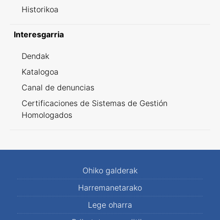
Historikoa
Interesgarria
Dendak
Katalogoa
Canal de denuncias
Certificaciones de Sistemas de Gestión
Homologados
Ohiko galderak
Harremanetarako
Lege oharra