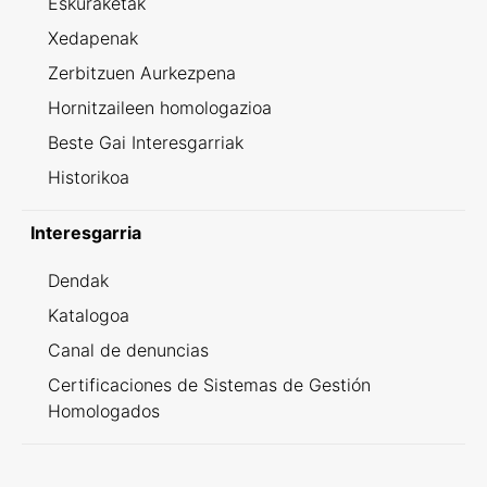
Eskuraketak
Xedapenak
Zerbitzuen Aurkezpena
Hornitzaileen homologazioa
Beste Gai Interesgarriak
Historikoa
Interesgarria
Dendak
Katalogoa
Canal de denuncias
Certificaciones de Sistemas de Gestión
Homologados