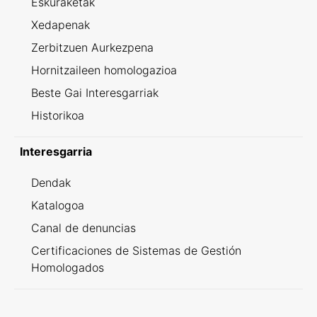
Eskuraketak
Xedapenak
Zerbitzuen Aurkezpena
Hornitzaileen homologazioa
Beste Gai Interesgarriak
Historikoa
Interesgarria
Dendak
Katalogoa
Canal de denuncias
Certificaciones de Sistemas de Gestión
Homologados