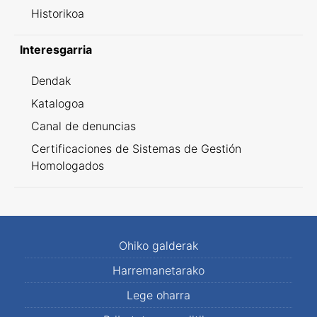
Historikoa
Interesgarria
Dendak
Katalogoa
Canal de denuncias
Certificaciones de Sistemas de Gestión
Homologados
Ohiko galderak
Harremanetarako
Lege oharra