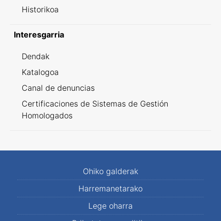
Historikoa
Interesgarria
Dendak
Katalogoa
Canal de denuncias
Certificaciones de Sistemas de Gestión
Homologados
Ohiko galderak
Harremanetarako
Lege oharra