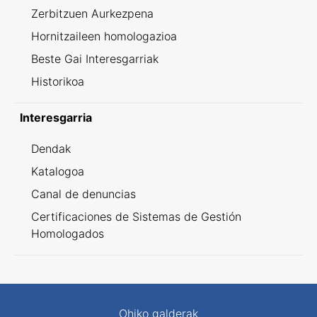
Zerbitzuen Aurkezpena
Hornitzaileen homologazioa
Beste Gai Interesgarriak
Historikoa
Interesgarria
Dendak
Katalogoa
Canal de denuncias
Certificaciones de Sistemas de Gestión
Homologados
Ohiko galderak