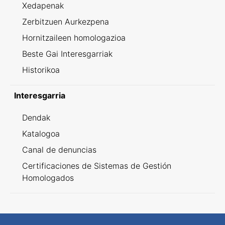
Xedapenak
Zerbitzuen Aurkezpena
Hornitzaileen homologazioa
Beste Gai Interesgarriak
Historikoa
Interesgarria
Dendak
Katalogoa
Canal de denuncias
Certificaciones de Sistemas de Gestión
Homologados