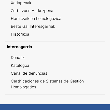
Xedapenak
Zerbitzuen Aurkezpena
Hornitzaileen homologazioa
Beste Gai Interesgarriak
Historikoa
Interesgarria
Dendak
Katalogoa
Canal de denuncias
Certificaciones de Sistemas de Gestión
Homologados