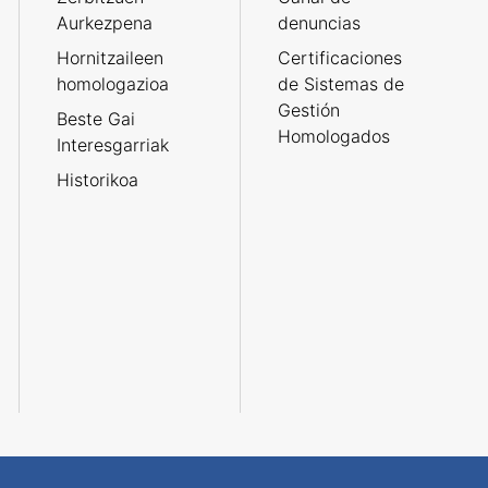
Aurkezpena
denuncias
Hornitzaileen
Certificaciones
homologazioa
de Sistemas de
Gestión
Beste Gai
Homologados
Interesgarriak
Historikoa