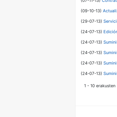
(07-11-13)
Contrat
(09-10-13)
Actual
(29-07-13)
Servic
(24-07-13)
Edici
(24-07-13)
Sumini
(24-07-13)
Sumini
(24-07-13)
Sumini
(24-07-13)
Sumini
1 - 10 erakusten