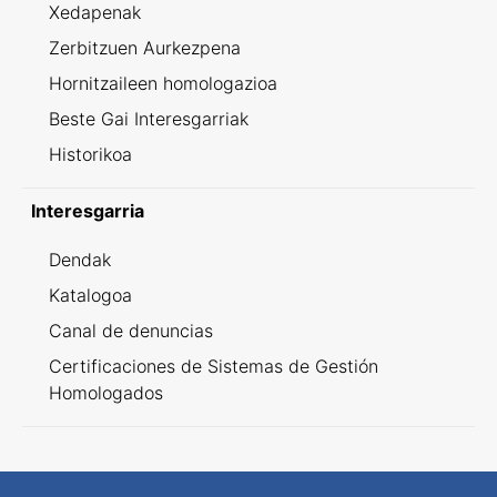
Xedapenak
Zerbitzuen Aurkezpena
Hornitzaileen homologazioa
Beste Gai Interesgarriak
Historikoa
Interesgarria
Dendak
Katalogoa
Canal de denuncias
Certificaciones de Sistemas de Gestión
Homologados