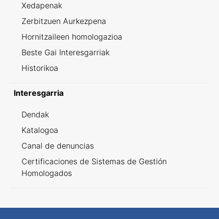
Xedapenak
Zerbitzuen Aurkezpena
Hornitzaileen homologazioa
Beste Gai Interesgarriak
Historikoa
Interesgarria
Dendak
Katalogoa
Canal de denuncias
Certificaciones de Sistemas de Gestión
Homologados