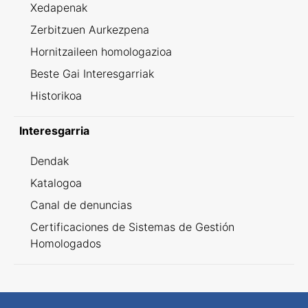
Xedapenak
Zerbitzuen Aurkezpena
Hornitzaileen homologazioa
Beste Gai Interesgarriak
Historikoa
Interesgarria
Dendak
Katalogoa
Canal de denuncias
Certificaciones de Sistemas de Gestión
Homologados