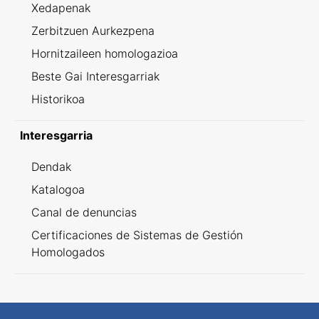
Xedapenak
Zerbitzuen Aurkezpena
Hornitzaileen homologazioa
Beste Gai Interesgarriak
Historikoa
Interesgarria
Dendak
Katalogoa
Canal de denuncias
Certificaciones de Sistemas de Gestión
Homologados