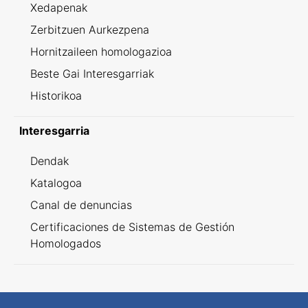
Xedapenak
Zerbitzuen Aurkezpena
Hornitzaileen homologazioa
Beste Gai Interesgarriak
Historikoa
Interesgarria
Dendak
Katalogoa
Canal de denuncias
Certificaciones de Sistemas de Gestión
Homologados