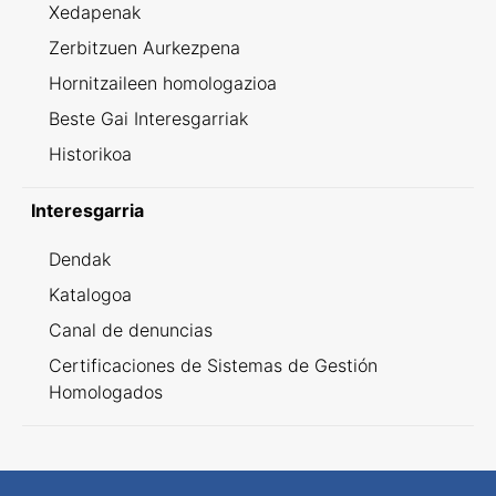
Xedapenak
Zerbitzuen Aurkezpena
Hornitzaileen homologazioa
Beste Gai Interesgarriak
Historikoa
Interesgarria
Dendak
Katalogoa
Canal de denuncias
Certificaciones de Sistemas de Gestión
Homologados