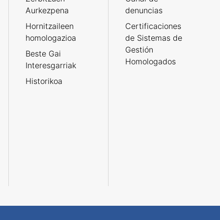
Aurkezpena
denuncias
Hornitzaileen
Certificaciones
homologazioa
de Sistemas de
Gestión
Beste Gai
Homologados
Interesgarriak
Historikoa