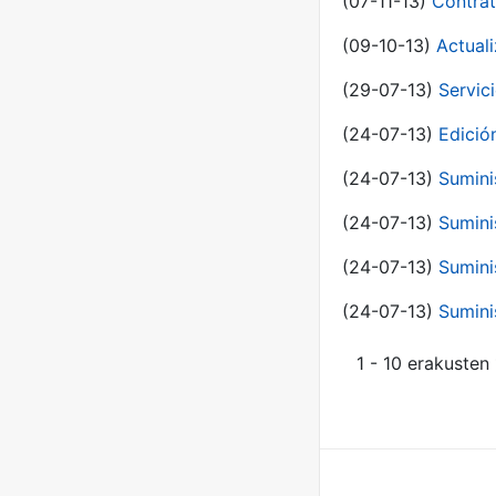
(07-11-13)
Contrat
(09-10-13)
Actual
(29-07-13)
Servic
(24-07-13)
Edici
(24-07-13)
Sumini
(24-07-13)
Sumini
(24-07-13)
Sumini
(24-07-13)
Sumini
1 - 10 erakusten