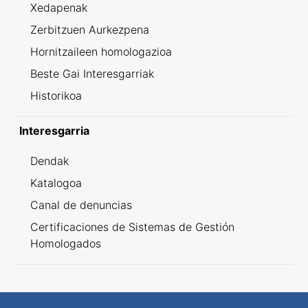
Xedapenak
Zerbitzuen Aurkezpena
Hornitzaileen homologazioa
Beste Gai Interesgarriak
Historikoa
Interesgarria
Dendak
Katalogoa
Canal de denuncias
Certificaciones de Sistemas de Gestión
Homologados